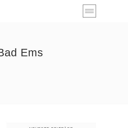
Bad Ems