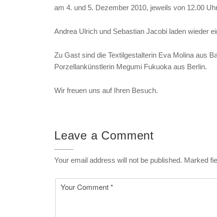
am 4. und 5. Dezember 2010, jeweils von 12.00 Uhr
Andrea Ulrich und Sebastian Jacobi laden wieder e
Zu Gast sind die Textilgestalterin Eva Molina aus B
Porzellankünstlerin Megumi Fukuoka aus Berlin.
Wir freuen uns auf Ihren Besuch.
Leave a Comment
Your email address will not be published. Marked fie