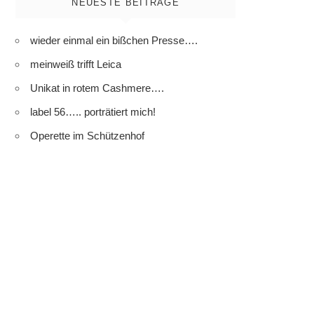
NEUESTE BEITRÄGE
wieder einmal ein bißchen Presse….
meinweiß trifft Leica
Unikat in rotem Cashmere….
label 56….. porträtiert mich!
Operette im Schützenhof