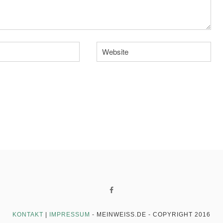
KONTAKT
|
IMPRESSUM
- MEINWEISS.DE -
COPYRIGHT 2016