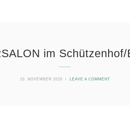
SALON im Schützenhof/
15. NOVEMBER 2010
LEAVE A COMMENT