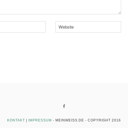
KONTAKT
|
IMPRESSUM
- MEINWEISS.DE -
COPYRIGHT 2016