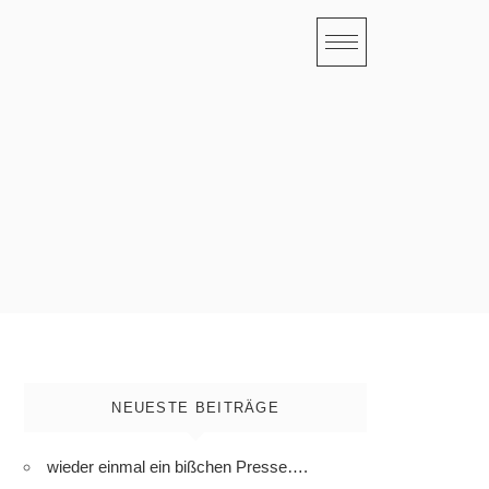
NEUESTE BEITRÄGE
wieder einmal ein bißchen Presse….