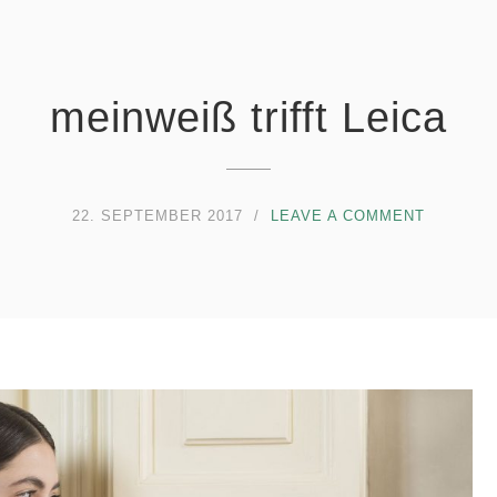
meinweiß trifft Leica
22. SEPTEMBER 2017
LEAVE A COMMENT