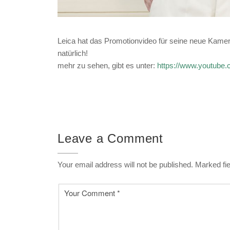
Leica hat das Promotionvideo für seine neue Kame
natürlich!
mehr zu sehen, gibt es unter:
https://www.youtub
Leave a Comment
Your email address will not be published. Marked fie